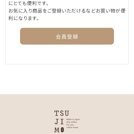
にとても便利です。
お気に入り商品をご登録いただけるなどお買い物が便
利になります。
会員登録