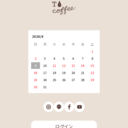
2026/8
日
月
火
水
木
金
土
1
2
3
4
5
6
7
8
9
10
11
12
13
14
15
16
17
18
19
20
21
22
23
24
25
26
27
28
29
30
31
ログイン