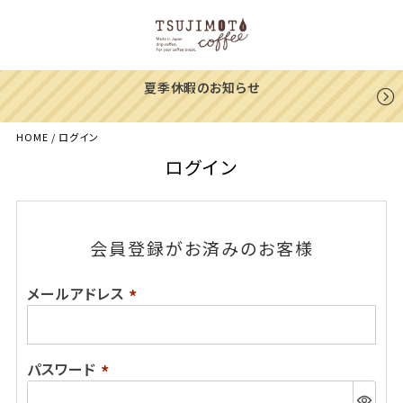
夏季休暇のお知らせ
HOME
ログイン
ログイン
会員登録がお済みのお客様
メールアドレス
(必
須)
パスワード
(必