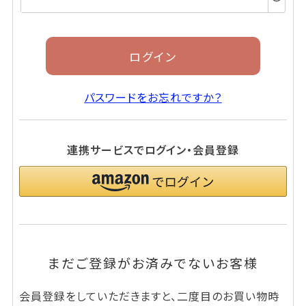
須)
ログイン
パスワードをお忘れですか？
連携サービスでログイン・会員登録
まだご登録がお済みでないお客様
会員登録をしていただきますと、二度目のお買い物時