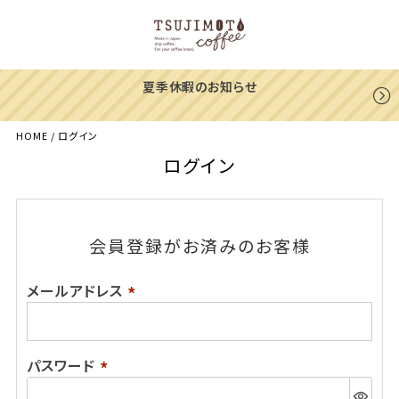
夏季休暇のお知らせ
HOME
ログイン
ログイン
会員登録がお済みのお客様
メールアドレス
(必
須)
パスワード
(必