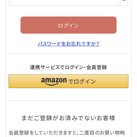
須)
ログイン
パスワードをお忘れですか？
連携サービスでログイン・会員登録
まだご登録がお済みでないお客様
会員登録をしていただきますと、二度目のお買い物時