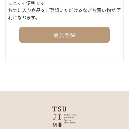
にとても便利です。
お気に入り商品をご登録いただけるなどお買い物が便
利になります。
会員登録