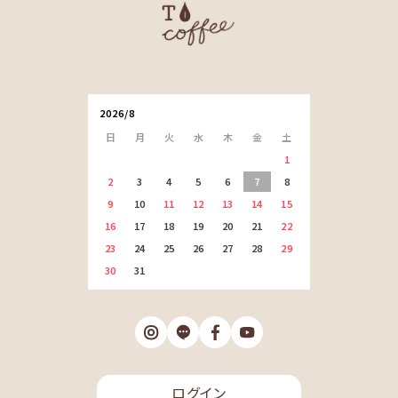
2026/8
日
月
火
水
木
金
土
1
2
3
4
5
6
7
8
9
10
11
12
13
14
15
16
17
18
19
20
21
22
23
24
25
26
27
28
29
30
31
ログイン