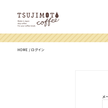
HOME
ログイン
メ