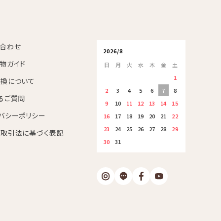
合わせ
2026/8
物ガイド
日
月
火
水
木
金
土
1
換について
2
3
4
5
6
7
8
るご質問
9
10
11
12
13
14
15
バシーポリシー
16
17
18
19
20
21
22
23
24
25
26
27
28
29
取引法に基づく表記
30
31