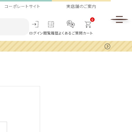
コーポレートサイト
実店舗のご案内
0
ログイン
閲覧履歴
よくあるご質問
カート