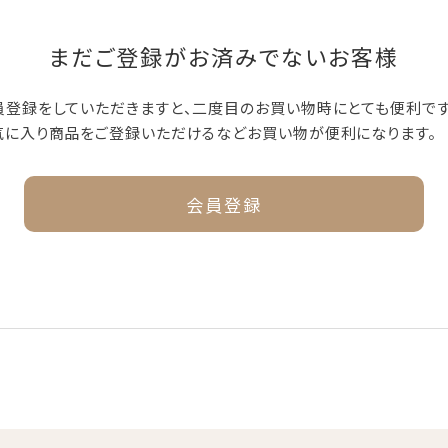
まだご登録がお済みでないお客様
員登録をしていただきますと、二度目のお買い物時にとても便利です
気に入り商品をご登録いただけるなどお買い物が便利になります。
会員登録