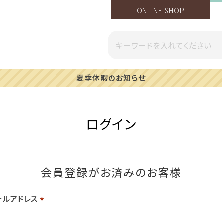
ONLINE SHOP
夏季休暇のお知らせ
ログイン
会員登録がお済みのお客様
ールアドレス
(必