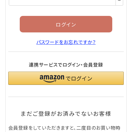
須)
ログイン
パスワードをお忘れですか？
連携サービスでログイン・会員登録
まだご登録がお済みでないお客様
会員登録をしていただきますと、二度目のお買い物時