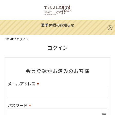
夏季休暇のお知らせ
HOME
ログイン
ログイン
会員登録がお済みのお客様
メールアドレス
(必
須)
パスワード
(必