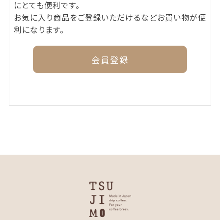
にとても便利です。
お気に入り商品をご登録いただけるなどお買い物が便
利になります。
会員登録