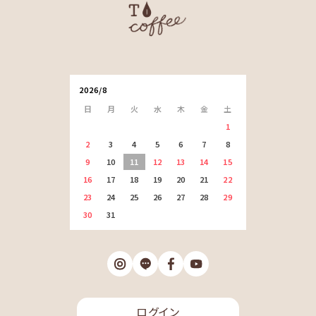
2026/8
日
月
火
水
木
金
土
1
2
3
4
5
6
7
8
9
10
11
12
13
14
15
16
17
18
19
20
21
22
23
24
25
26
27
28
29
30
31
ログイン