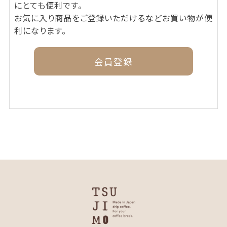
にとても便利です。
お気に入り商品をご登録いただけるなどお買い物が便
利になります。
会員登録