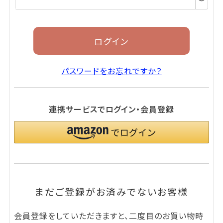
須)
ログイン
パスワードをお忘れですか？
連携サービスでログイン・会員登録
まだご登録がお済みでないお客様
会員登録をしていただきますと、二度目のお買い物時