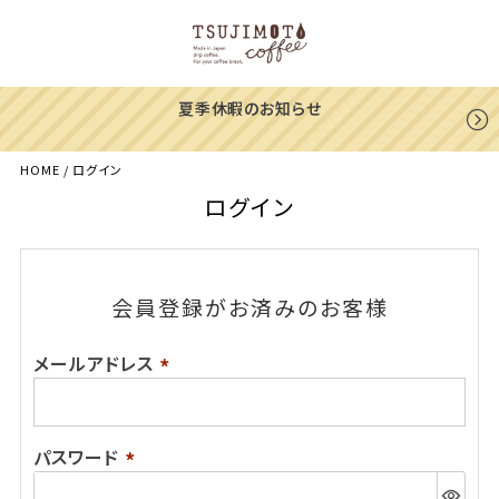
夏季休暇のお知らせ
HOME
ログイン
ログイン
会員登録がお済みのお客様
メールアドレス
(必
須)
パスワード
(必