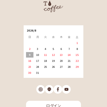
2026/8
日
月
火
水
木
金
土
1
2
3
4
5
6
7
8
9
10
11
12
13
14
15
16
17
18
19
20
21
22
23
24
25
26
27
28
29
30
31
ログイン