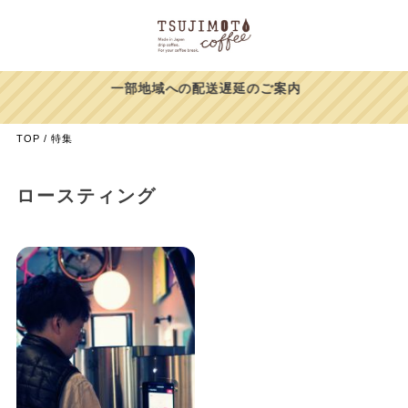
一部地域への配送遅延のご案内
TOP
特集
ロースティング