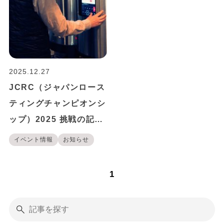
2025.12.27
JCRC（ジャパンロース
ティングチャンピオンシ
ップ）2025 挑戦の記録
｜美味しいコーヒー焙煎
イベント情報
お知らせ
を追い求めて
1