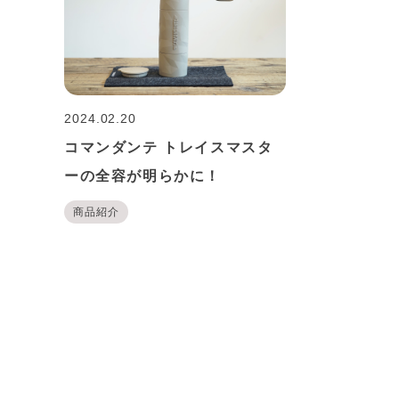
2024.02.20
コマンダンテ トレイスマスタ
ーの全容が明らかに！
商品紹介