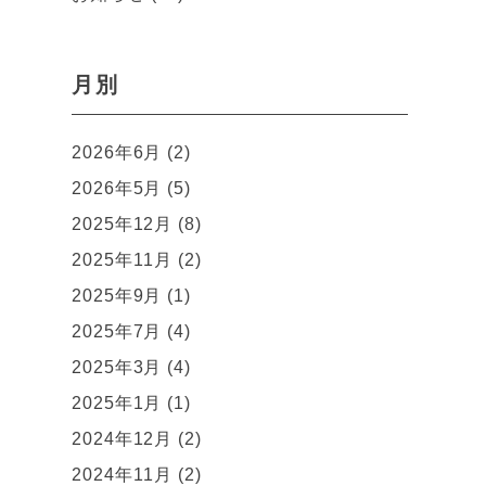
月別
2026年6月 (2)
2026年5月 (5)
2025年12月 (8)
2025年11月 (2)
2025年9月 (1)
2025年7月 (4)
2025年3月 (4)
2025年1月 (1)
2024年12月 (2)
2024年11月 (2)