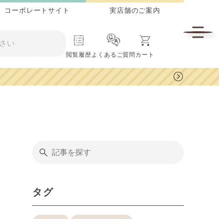
コーポレートサイト
実店舗のご案内
閲覧履歴
よくあるご質問
カート
ヨウソロー ありがとうキャンペーン！
タグ