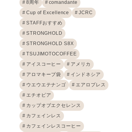
8周年
comandante
Cup of Excellence
JCRC
STAFFおすすめ
STRONGHOLD
STRONGHOLD S8X
TSUJIMOTOCOFFEE
アイスコーヒー
アメリカ
アロマキープ袋
インドネシア
ウエウエテナンゴ
エアロプレス
エチオピア
カップオブエクセレンス
カフェインレス
カフェインレスコーヒー