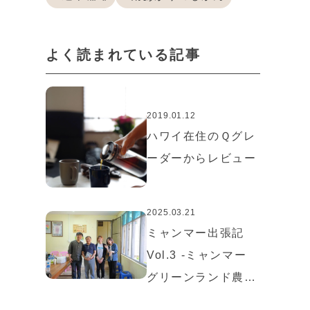
よく読まれている記事
2019.01.12
ハワイ在住のＱグレ
ーダーからレビュー
2025.03.21
ミャンマー出張記
Vol.3 -ミャンマー
グリーンランド農園
続編-