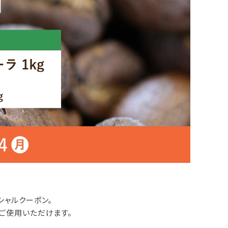
シャルクーポン。
）にご使用いただけます。