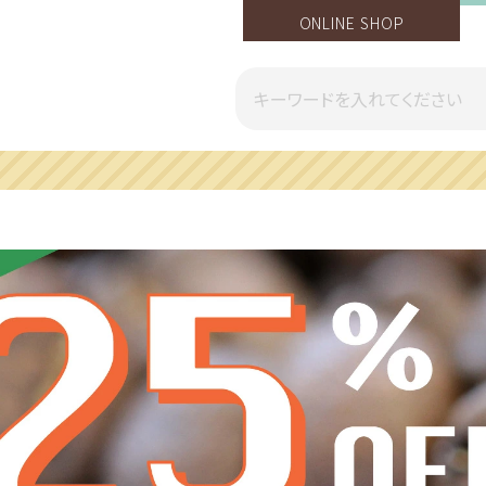
ONLINE SHOP
一部地域への配送遅延のご案内