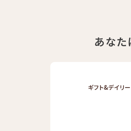
あなた
ギフト&
デイリー