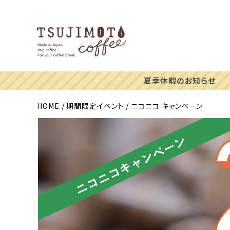
HOME
期間限定イベント
ニコニコ キャンペーン