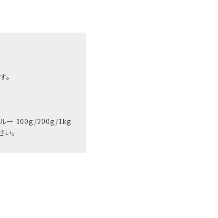
す。
100g/200g/1kg
さい。