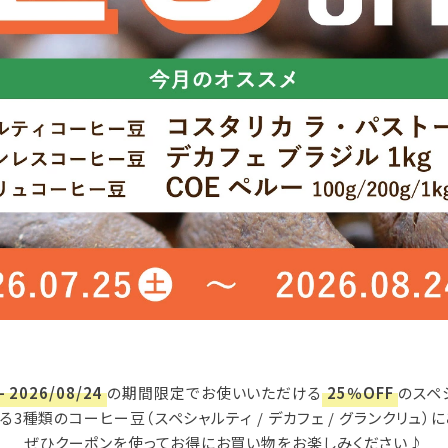
- 2026/08/24
の期間限定でお使いいただける
25％OFF
のスペ
る3種類のコーヒー豆（スペシャルティ / デカフェ / グランクリュ
ぜひクーポンを使ってお得にお買い物をお楽しみください♪