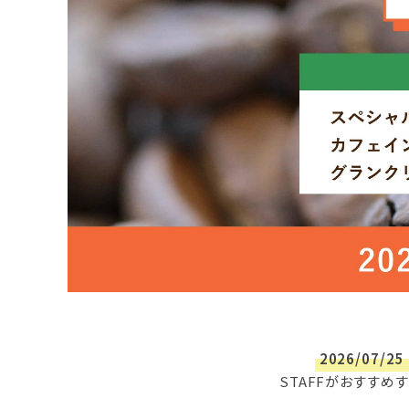
2026/07/25 
STAFFがおすすめす