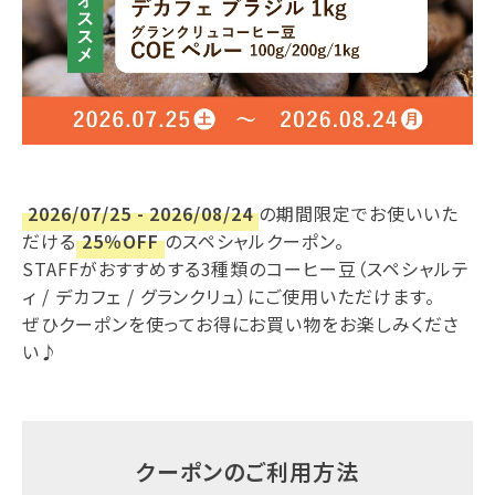
2026/07/25 - 2026/08/24
の期間限定でお使いいた
だける
25％OFF
のスペシャルクーポン。
STAFFがおすすめする3種類のコーヒー豆（スペシャルテ
ィ / デカフェ / グランクリュ）にご使用いただけます。
ぜひクーポンを使ってお得にお買い物をお楽しみくださ
い♪
クーポンのご利用方法