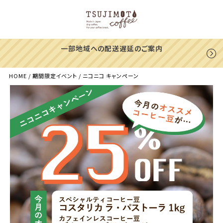
一部地域への配送遅延のご案内
HOME
期間限定イベント
ニコニコ キャンペーン