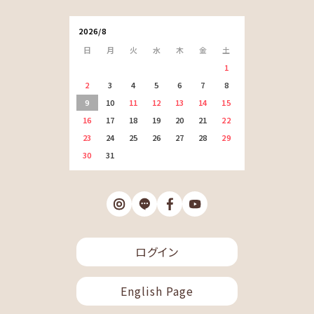
2026/8
日
月
火
水
木
金
土
1
2
3
4
5
6
7
8
9
10
11
12
13
14
15
16
17
18
19
20
21
22
23
24
25
26
27
28
29
30
31
ログイン
English Page