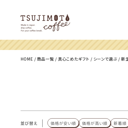
HOME
商品一覧
真心こめたギフト
シーンで選ぶ
新
並び替え
価格が安い順
価格が高い順
新着順