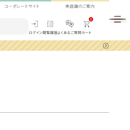
コーポレートサイト
実店舗のご案内
0
ログイン
閲覧履歴
よくあるご質問
カート