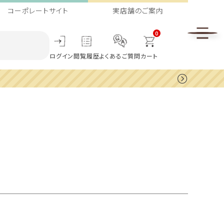
コーポレートサイト
実店舗のご案内
0
ログイン
閲覧履歴
よくあるご質問
カート