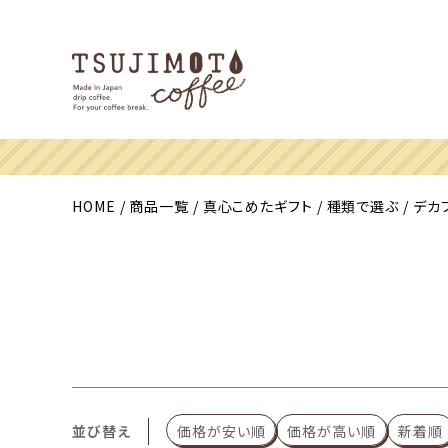
HOME
商品一覧
真心こめたギフト
種類で選ぶ
デカ
並び替え
価格が安い順
価格が高い順
新着順