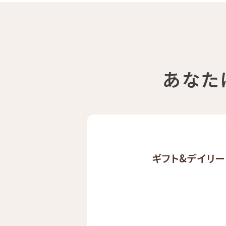
あなた
ギフト&
デイリー