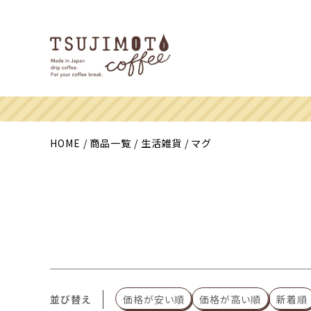
HOME
商品一覧
生活雑貨
マグ
並び替え
価格が安い順
価格が高い順
新着順