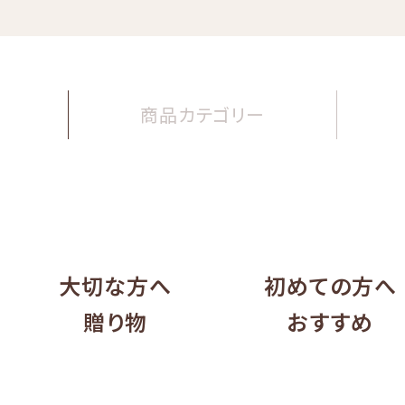
商品
カテゴリー
大切な方へ
初めての方へ
贈り物
おすすめ