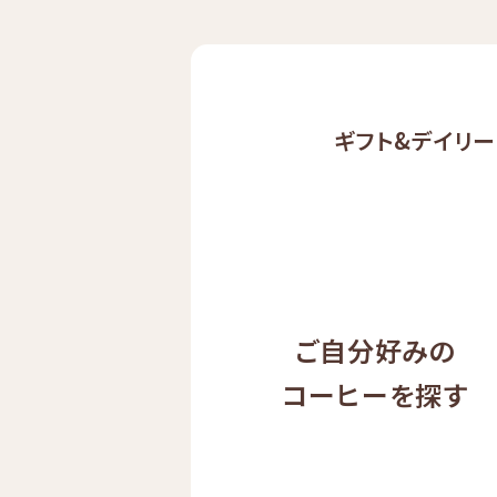
ギフト&
デイリー
ご自分好みの
コーヒーを探す