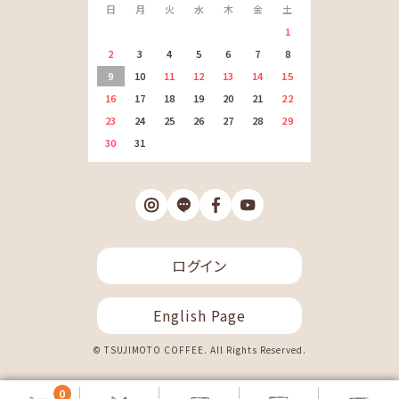
日
月
火
水
木
金
土
1
2
3
4
5
6
7
8
9
10
11
12
13
14
15
16
17
18
19
20
21
22
23
24
25
26
27
28
29
30
31
ログイン
English Page
© TSUJIMOTO COFFEE. All Rights Reserved.
0