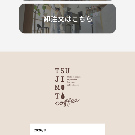
2026/8