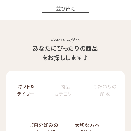
並び替え
Search coffee
あなたにぴったりの商品
をお探しします♪
ギフト&
商品
こだわりの
デイリー
カテゴリー
産地
ご自分好みの
大切な方へ