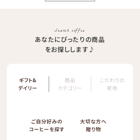
Search coffee
あなたにぴったりの商品
をお探しします♪
ギフト&
商品
こだわりの
デイリー
カテゴリー
産地
ご自分好みの
大切な方へ
コーヒーを探す
贈り物